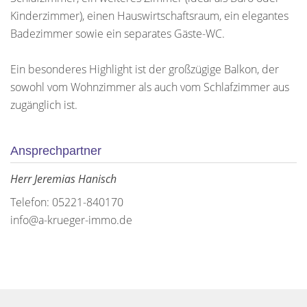
Kinderzimmer), einen Hauswirtschaftsraum, ein elegantes
Badezimmer sowie ein separates Gäste-WC.
Ein besonderes Highlight ist der großzügige Balkon, der
sowohl vom Wohnzimmer als auch vom Schlafzimmer aus
zugänglich ist.
Ansprechpartner
Herr Jeremias Hanisch
Telefon: 05221-840170
info@a-krueger-immo.de