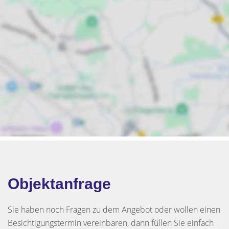
Objektanfrage
Sie haben noch Fragen zu dem Angebot oder wollen einen
Besichtigungstermin vereinbaren, dann füllen Sie einfach