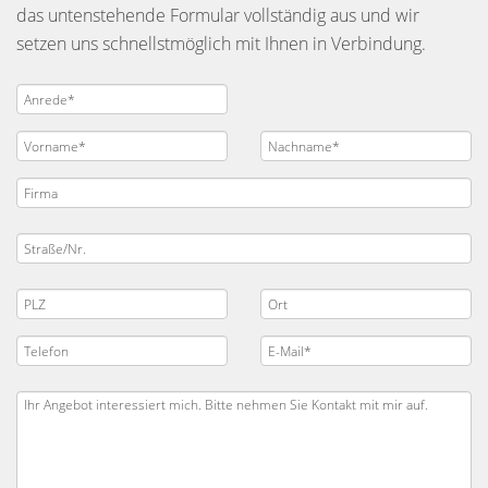
das untenstehende Formular vollständig aus und wir
setzen uns schnellstmöglich mit Ihnen in Verbindung.