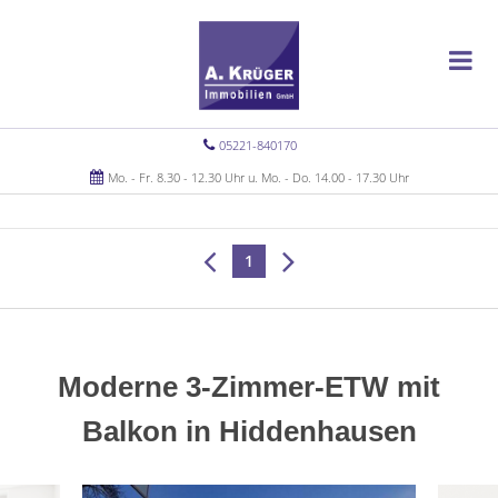
05221-840170
Mo. - Fr. 8.30 - 12.30 Uhr u. Mo. - Do. 14.00 - 17.30 Uhr
1
Moderne 3-Zimmer-ETW mit
Balkon in Hiddenhausen