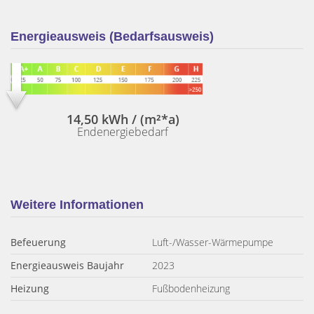
Energieausweis (Bedarfsausweis)
14,50 kWh / (m²*a)
Endenergiebedarf
Weitere Informationen
Befeuerung
Luft-/Wasser-Wärmepumpe
Energieausweis Baujahr
2023
Heizung
Fußbodenheizung