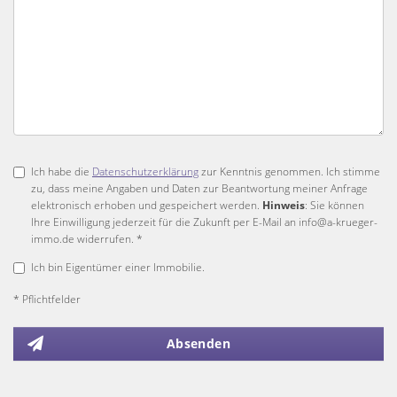
Ich habe die
Datenschutzerklärung
zur Kenntnis genommen. Ich stimme
zu, dass meine Angaben und Daten zur Beantwortung meiner Anfrage
elektronisch erhoben und gespeichert werden.
Hinweis
: Sie können
Ihre Einwilligung jederzeit für die Zukunft per E-Mail an info@a-krueger-
immo.de widerrufen. *
Ich bin Eigentümer einer Immobilie.
* Pflichtfelder
Absenden